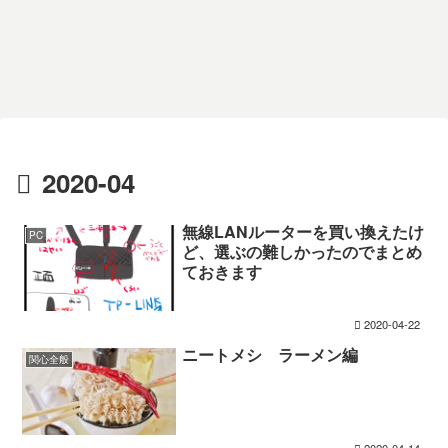
2020-04
無線LANルーターを買い換えたけ
PC
ど、選ぶの難しかったのでまとめ
ておきます
2020-04-22
ニートメシ ラーメン編
関心全般
2020-04-14